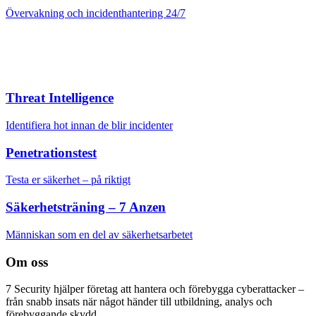
Övervakning och incidenthantering 24/7
Threat Intelligence
Identifiera hot innan de blir incidenter
Penetrationstest
Testa er säkerhet – på riktigt
Säkerhetsträning – 7 Anzen
Människan som en del av säkerhetsarbetet
Om oss
7 Security hjälper företag att hantera och förebygga cyberattacker –
från snabb insats när något händer till utbildning, analys och
förebyggande skydd.