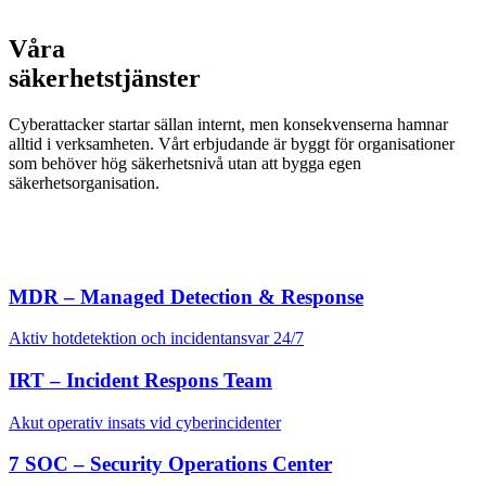
Våra
säkerhetstjänster
Cyberattacker startar sällan internt, men konsekvenserna hamnar
alltid i verksamheten. Vårt erbjudande är byggt för organisationer
som behöver hög säkerhetsnivå utan att bygga egen
säkerhetsorganisation.
MDR – Managed Detection & Response
Aktiv hotdetektion och incidentansvar 24/7
IRT – Incident Respons Team
Akut operativ insats vid cyberincidenter
7 SOC – Security Operations Center