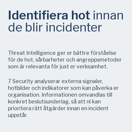
Identifiera hot
innan
de blir incidenter
Threat Intelligence ger er bättre förståelse
för de hot, sårbarheter och angreppsmetoder
som är relevanta för just er verksamhet.
7 Security analyserar externa signaler,
hotbilder och indikatorer som kan påverka er
organisation. Informationen omvandlas till
konkret beslutsunderlag, så att ni kan
prioritera rätt åtgärder innan en incident
uppstår.