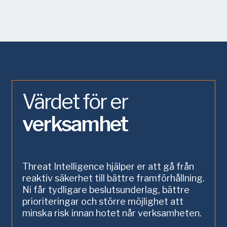
Värdet för er
verksamhet
Threat Intelligence hjälper er att gå från
reaktiv säkerhet till bättre framförhållning.
Ni får tydligare beslutsunderlag, bättre
prioriteringar och större möjlighet att
minska risk innan hotet når verksamheten.