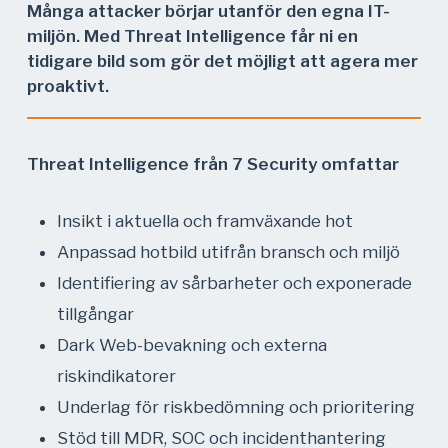
Många attacker börjar utanför den egna IT-
miljön. Med Threat Intelligence får ni en
tidigare bild som gör det möjligt att agera mer
proaktivt.
Threat Intelligence från 7 Security omfattar
Insikt i aktuella och framväxande hot
Anpassad hotbild utifrån bransch och miljö
Identifiering av sårbarheter och exponerade
tillgångar
Dark Web-bevakning och externa
riskindikatorer
Underlag för riskbedömning och prioritering
Stöd till MDR, SOC och incidenthantering