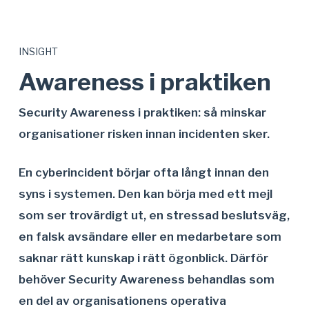
INSIGHT
Awareness i praktiken
Security Awareness i praktiken: så minskar
organisationer risken innan incidenten sker.
En cyberincident börjar ofta långt innan den
syns i systemen. Den kan börja med ett mejl
som ser trovärdigt ut, en stressad beslutsväg,
en falsk avsändare eller en medarbetare som
saknar rätt kunskap i rätt ögonblick. Därför
behöver Security Awareness behandlas som
en del av organisationens operativa