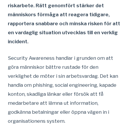
riskarbete. Rätt genomfört stärker det
människors förmåga att reagera tidigare,
rapportera snabbare och minska risken för att
en vardaglig situation utvecklas till en verklig
incident.
Security Awareness handlar i grunden om att
göra människor bättre rustade för den
verklighet de möter i sin arbetsvardag. Det kan
handla om phishing, social engineering, kapade
konton, skadliga länkar eller försök att få
medarbetare att lämna ut information,
godkänna betalningar eller öppna vägen in i
organisationens system.