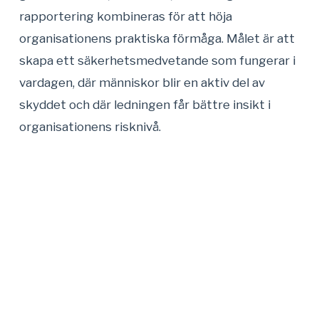
rapportering kombineras för att höja
organisationens praktiska förmåga. Målet är att
skapa ett säkerhetsmedvetande som fungerar i
vardagen, där människor blir en aktiv del av
skyddet och där ledningen får bättre insikt i
organisationens risknivå.
Om oss