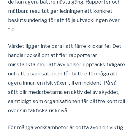
de kan agera bättre nästa gång. Rapporter och
mätbara resultat ger ledningen ett konkret
beslutsunderlag för att följa utvecklingen över
tid.
Värdet ligger inte bara i att färre klickar fel. Det
handlar också om att fler rapporterar
misstänkta mejl, att avvikelser upptäcks tidigare
och att organisationen får bättre förmåga att
agera innan en risk växer till en incident. På så
sätt blir medarbetarna en aktiv del av skyddet,
samtidigt som organisationen får bättre kontroll
över sin faktiska risknivå.
För många verksamheter är detta även en viktig