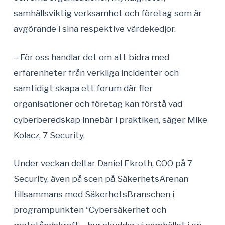
samhällsviktig verksamhet och företag som är
avgörande i sina respektive värdekedjor.
– För oss handlar det om att bidra med
erfarenheter från verkliga incidenter och
samtidigt skapa ett forum där fler
organisationer och företag kan förstå vad
cyberberedskap innebär i praktiken, säger Mike
Kolacz, 7 Security.
Under veckan deltar Daniel Ekroth, COO på 7
Security, även på scen på SäkerhetsArenan
tillsammans med SäkerhetsBranschen i
programpunkten “Cybersäkerhet och