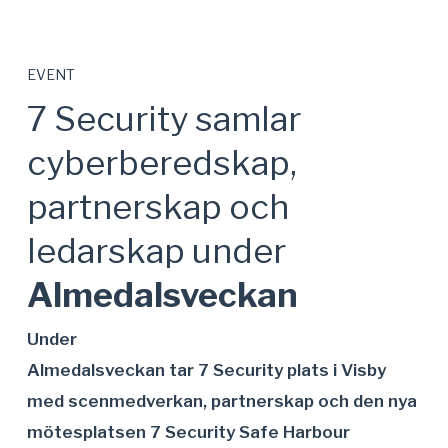
EVENT
7 Security samlar
cyberberedskap,
partnerskap och
ledarskap under
Almedalsveckan
Under
Almedalsveckan tar 7 Security plats i Visby
med scenmedverkan, partnerskap och den nya
mötesplatsen 7 Security Safe Harbour