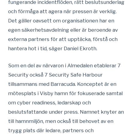
fungerande incidentflöden, rätt beslutsunderlag
och förmåga att agera när pressen är verklig.
Det gäller oavsett om organisationen har en
egen säkerhetsavdelning eller är beroende av
externa partners för att upptäcka, förstå och
hantera hot i tid, säger Daniel Ekroth.
Som en del av närvaron i Almedalen etablerar 7
Security också 7 Security Safe Harbour
tillsammans med Barracuda. Konceptet är en
mötesplats i Visby hamn för fokuserade samtal
om cyber readiness, ledarskap och
beslutsfattande under press. Namnet knyter an
till hamnmiljön, men också till behovet av en
trygg plats där ledare, partners och