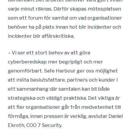
varje minut räknas. Därför skapas mötesplatsen
som ett forum för samtal om vad organisationer
behöver ha på plats innan hot blir incidenter och
incidenter blir affärskritiska.
– Vi ser ett stort behov av att göra
cyberberedskap mer begripligt och mer
genomförbart. Safe Harbour ger oss möjlighet
att möta beslutsfattare, partners och kunder i
ett sammanhang där samtalen kan bli både
strategiska och väldigt praktiska. Det viktiga är
att fler organisationer går från medvetenhet till
förmåga, innan pressen är verklig, avslutar Daniel
Ekroth, COO 7 Security.